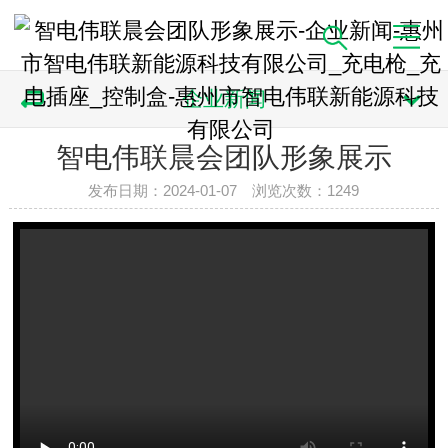
企业新闻
智电伟联晨会团队形象展示
发布日期：2024-01-07 浏览次数：
1249