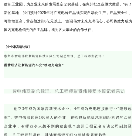
建新工业园，为企业未来的发展奠定坚实基础，在惠州把企业做大做强。
“有了
新的基地，我们预计2025年将在充电枪产品线实现自动化生产，产品安全性、
可靠性更高，营业额达到8亿元以上。”彭贤伟对未来充满信心，公司将致力成为
国内充电枪领先的自主品牌，成为各大车企的合作伙伴。
【企业家高端访谈】
惠州市智电伟联新能源科技有限公司副总经理、总工程师彭贤伟：
露营经济让新能源汽车变“移动充电宝”
智电伟联副总经理、总工程师彭贤伟接受本报记者采访
创立3年成为国家高新技术企业、4年成为充电连接器行业“隐形冠
军”，智电伟联这家100多人的企业，在抢抓新能源汽车崛起机遇的众多
企业中，有哪些令人想不到的秘密呢？惠州日报记者专访公司副总经
理、总工程师彭贤伟，讲述新能源车细分领域发展新趋势。