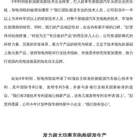
3年时间收获国家高新技术企业殊荣，打入蔚来等新能源汽车头部企业供应
链，智电伟联的秘密在哪里？
“我们团队都是专业的技术人员，公司职员中一半
以上为本科学历以上的研发技术人员，对整个新能源汽车充电枪的技术、市场有
比较透彻的研究。同时，我们的产品稳定性好，在业内有着不错的口碑。”彭贤
伟对此很骄傲，“科技为王”“专注做好产品”的理念深入人心，公司形成阶梯式的
科研力量、完善的开发体系，着力于产品的研究与研发，立足于技术领先的基础
上推出新产品，使得智电伟联对行业技术指标、市场需求研究得更加透彻，致力
打造国内充电连接器的知名自主品牌。
短短4年时间，智电伟联就申请了40项自主研发的新能源汽车核心技术专
利，其中国际专利1项、发明专利5项，并参与多项行业相关国家标准的提
议。“我们有3项技术专利是核心独家产品，还有几项发明专利在申请‘路上’。”彭
贤伟透露，公司今年计划申报专精特新中小企业，“我们很有信心”。
发力超大功率充电枪研发生产