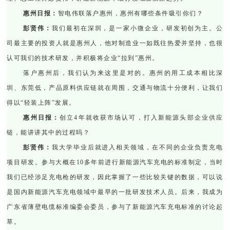
惠州日报：
智电伟联落户惠州，惠州有哪些条件吸引你们？
彭贤伟：
我们最初在深圳，是一家小微企业，研发初创为主。公
司最主要的投资人就是惠州人，他对制造业一如既往热爱并坚持，也很
认可我们的技术研发，并积极将企业“拉到”惠州。
落户惠州后，我们认为来这里是对的。惠州的用工成本相比深
圳、东莞低，产品原料供应链就在周围，交通与物流十分便利，让我们
得以“轻装上阵”发展。
惠州日报：
创立4年就收获市场认可，打入新能源头部企业供应
链，能讲讲其中的过程吗？
彭贤伟：
我大学毕业后就进入相关领域，在不同的企业负责充电
项目研发。参与大概在10多年前进行新能源汽车充电的标准制定，当时
我们已经涉足充电枪的研发，因此掌握了一些比较关键的数据，可以说
是国内新能源汽车充电领域中最早的一批研发技术人员。后来，我成为
广东省薄壁电缆标准编委会委员，参与了新能源汽车充电标准的讨论起
草。