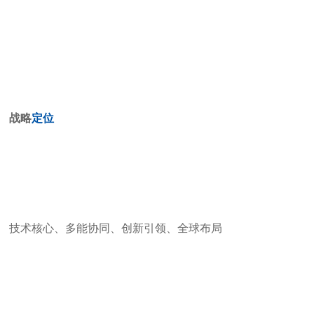
战略
定位
技术核心、多能协同、创新引领、全球布局