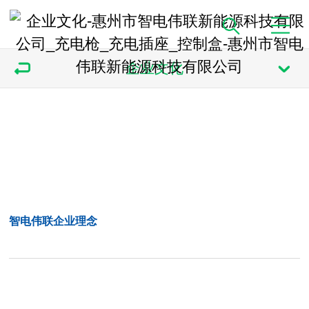
企业文化
智电伟联企业理念