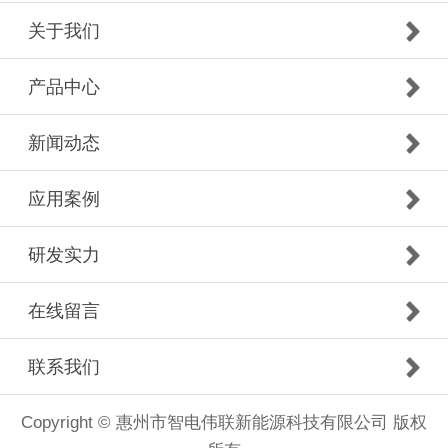
关于我们
产品中心
新闻动态
应用案例
研发实力
在线留言
联系我们
Copyright © 惠州市智电伟联新能源科技有限公司 版权