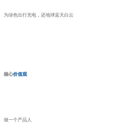
为绿色出行充电，还地球蓝天白云
核心
价值观
做一个产品人