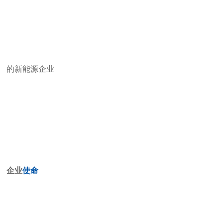
的新能源企业
企业
使命