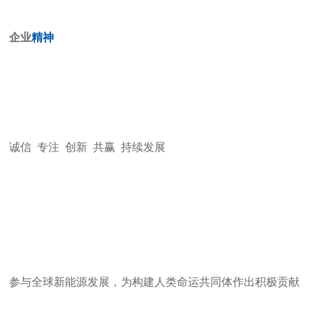
企业
精神
诚信 专注 创新 共赢 持续发展
参与全球新能源发展，为构建人类命运共同体作出积极贡献